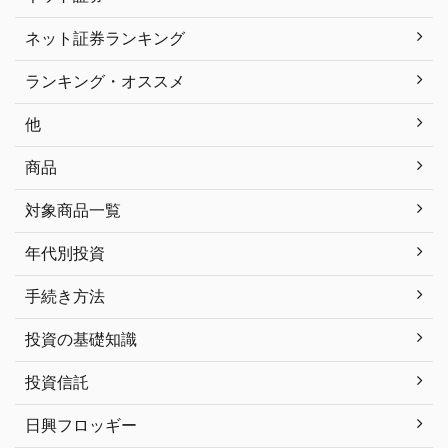
ネット証券ランキング
ランキング・オススメ
他
商品
対象商品一覧
年代別投資
手続き方法
投資の基礎知識
投資信託
日興フロッギー