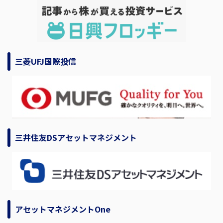
三菱UFJ国際投信
三井住友DSアセットマネジメント
アセットマネジメントOne