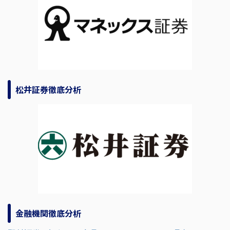
松井証券徹底分析
金融機関徹底分析