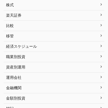
株式
楽天証券
比較
移管
経済スケジュール
職業別投資
資産別運用
運用会社
金融機関
金額別投資