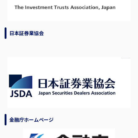
日本証券業協会
金融庁ホームページ