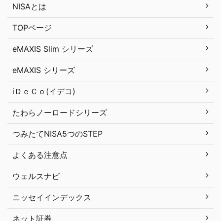
NISAとは
TOPページ
eMAXIS Slim シリーズ
eMAXIS シリーズ
iＤｅＣｏ(イデコ)
たわらノーロードシリーズ
つみたてNISA5つのSTEP
よくある注意点
ウェルスナビ
ニッセイインデックス
ネット証券