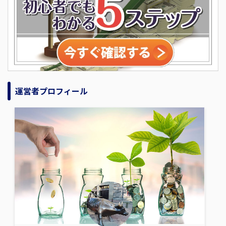
運営者プロフィール