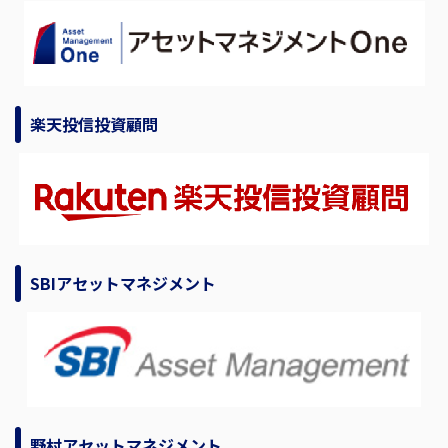
楽天投信投資顧問
SBIアセットマネジメント
野村アセットマネジメント