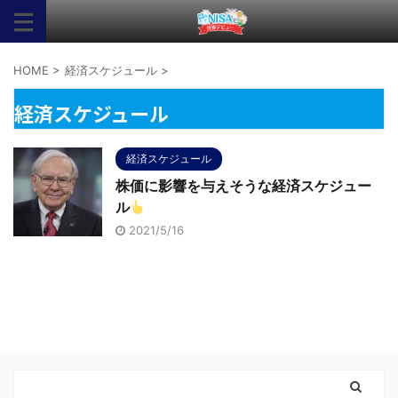
HOME
>
経済スケジュール
>
経済スケジュール
経済スケジュール
株価に影響を与えそうな経済スケジュー
ル
2021/5/16