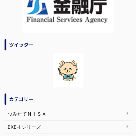
ツイッター
カテゴリー
つみたてＮＩＳＡ
EXE-i シリーズ