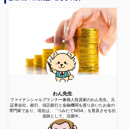
わん先生
ファイナンシャルプランナー兼個人投資家のわん先生。元
証券会社、銀行、信託銀行と金融機関を渡り歩いたお金の
専門家であり、現在は、「つみたてNISA」を普及させる伝
道師として、活躍中。