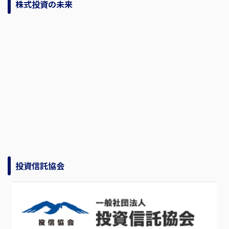
株式投資の未来
投資信託協会