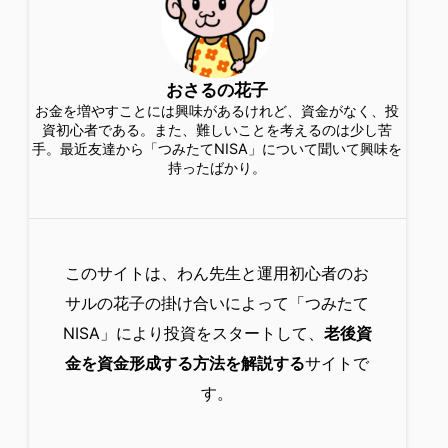
おさるの花子
お金を増やすことには興味があるけれど、資金がなく、投
資初心者である。また、難しいことを考えるのは少し苦
手。最近友達から「つみたてNISA」について聞いて興味を
持ったばかり。
このサイトは、わん先生と運用初心者のお
サルの花子の掛け合いによって「つみたて
NISA」により投資をスタートして、
老後資
金を資金形成する方法を解説する
サイトで
す。