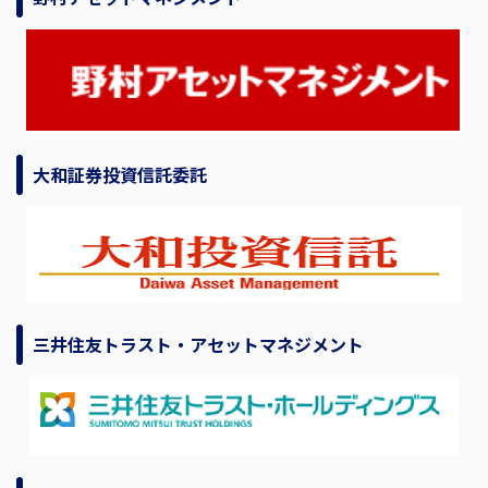
大和証券投資信託委託
三井住友トラスト・アセットマネジメント