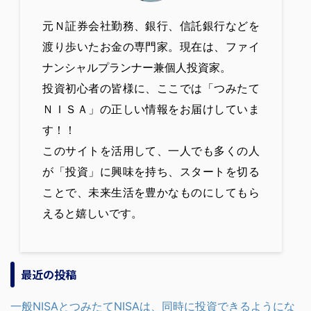
元Ｎ証券会社勤務、銀行、信託銀行などを
渡り歩いたお金の専門家。現在は、ファイ
ナンシャルプランナー兼個人投資家。
投資初心者の皆様に、ここでは「つみたて
ＮＩＳＡ」の正しい情報をお届けしていま
す！！
このサイトを活用して、一人でも多くの人
が「投資」に興味を持ち、スタートを切る
ことで、未来生活を豊かなものにしてもら
えると嬉しいです。
最近の投稿
一般NISAとつみたてNISAは、同時に投資できるようにな