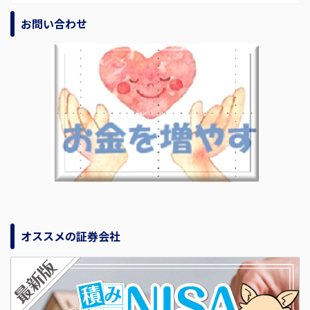
お問い合わせ
オススメの証券会社