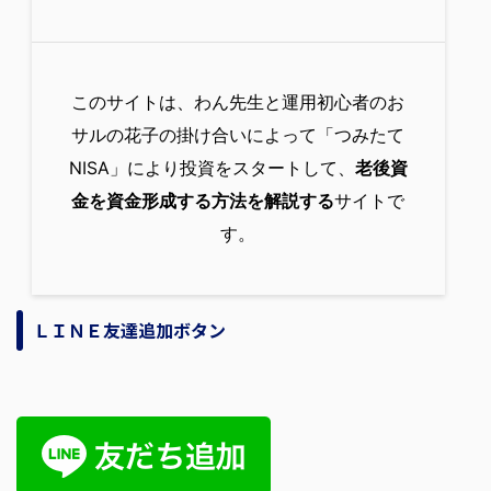
このサイトは、わん先生と運用初心者のお
サルの花子の掛け合いによって「つみたて
NISA」により投資をスタートして、
老後資
金を資金形成する方法を解説する
サイトで
す。
ＬＩＮＥ友達追加ボタン