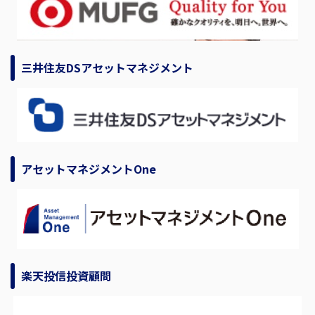
三井住友DSアセットマネジメント
アセットマネジメントOne
楽天投信投資顧問