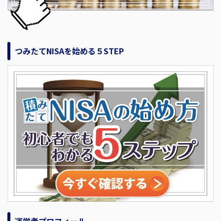
つみたてNISAを始める５STEP
運営者プロフィール