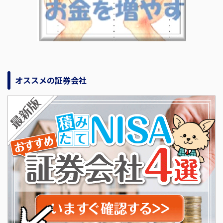
オススメの証券会社