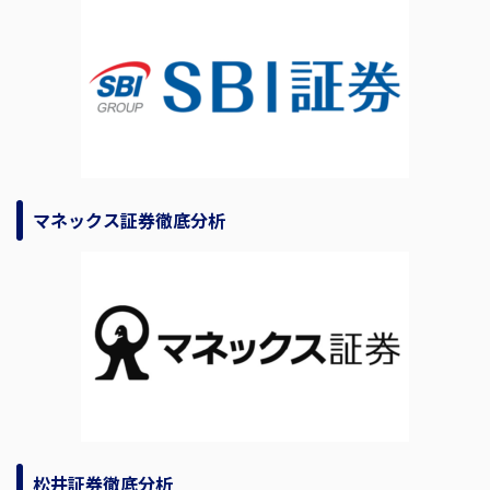
マネックス証券徹底分析
松井証券徹底分析