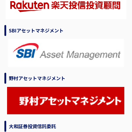
SBIアセットマネジメント
野村アセットマネジメント
大和証券投資信託委託