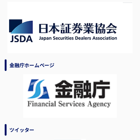
金融庁ホームページ
ツイッター