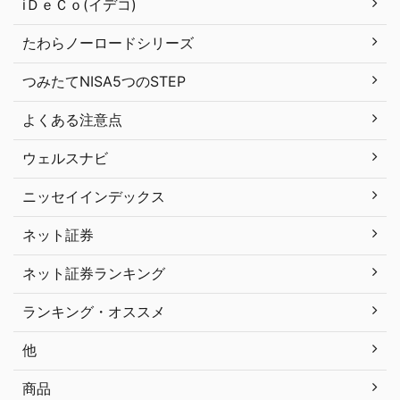
iＤｅＣｏ(イデコ)
たわらノーロードシリーズ
つみたてNISA5つのSTEP
よくある注意点
ウェルスナビ
ニッセイインデックス
ネット証券
ネット証券ランキング
ランキング・オススメ
他
商品