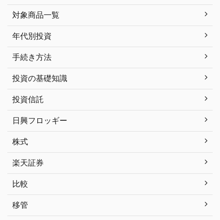
対象商品一覧
年代別投資
手続き方法
投資の基礎知識
投資信託
日興フロッギー
株式
楽天証券
比較
移管