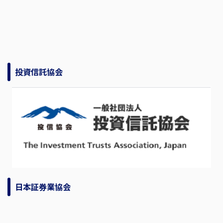
投資信託協会
日本証券業協会