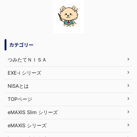
カテゴリー
つみたてＮＩＳＡ
EXE-i シリーズ
NISAとは
TOPページ
eMAXIS Slim シリーズ
eMAXIS シリーズ