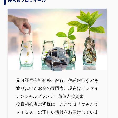
元Ｎ証券会社勤務、銀行、信託銀行などを
渡り歩いたお金の専門家。現在は、ファイ
ナンシャルプランナー兼個人投資家。
投資初心者の皆様に、ここでは「つみたて
ＮＩＳＡ」の正しい情報をお届けしていま