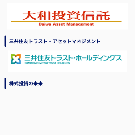
三井住友トラスト・アセットマネジメント
株式投資の未来