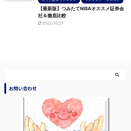
【最新版】つみたてNISAオススメ証券会
社＆徹底比較
2022/10/27
お問い合わせ