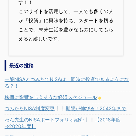
す！！
このサイトを活用して、一人でも多くの人
が「投資」に興味を持ち、スタートを切る
ことで、未来生活を豊かなものにしてもら
えると嬉しいです。
最近の投稿
一般NISAとつみたてNISAは、同時に投資できるようにな
る？！
株価に影響を与えそうな経済スケジュール
つみたたNISA制度変更
期限が伸びる！2042年まで
わん先生のNISAポートフォリオ紹介
【2018年度
⇒2020年度】