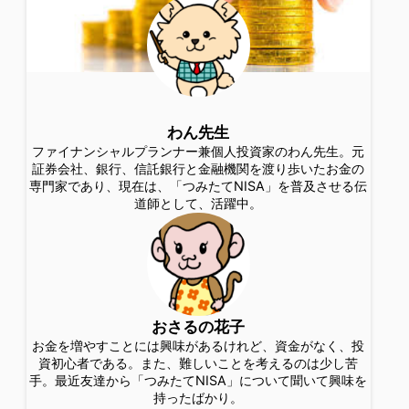
わん先生
ファイナンシャルプランナー兼個人投資家のわん先生。元
証券会社、銀行、信託銀行と金融機関を渡り歩いたお金の
専門家であり、現在は、「つみたてNISA」を普及させる伝
道師として、活躍中。
おさるの花子
お金を増やすことには興味があるけれど、資金がなく、投
資初心者である。また、難しいことを考えるのは少し苦
手。最近友達から「つみたてNISA」について聞いて興味を
持ったばかり。