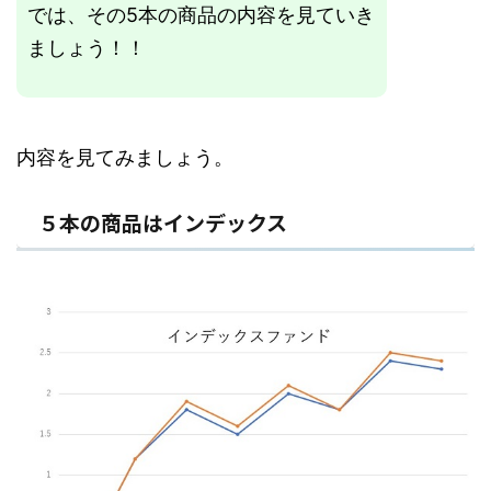
では、その5本の商品の内容を見ていき
ましょう！！
内容を見てみましょう。
５本の商品はインデックス