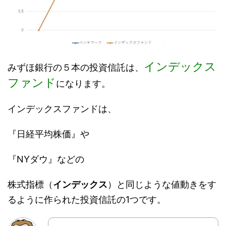
インデックス
みずほ銀行の５本の投資信託は、
ファンド
になります。
インデックスファンドは、
『日経平均株価』や
『NYダウ』などの
株式指標（
インデックス
）と同じような値動きをす
るように作られた投資信託の1つです。