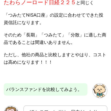
たわらノーロード日経２２５
と同じく
「つみたてNISA口座」の設定に合わせてできた投
資信託になります。
そのため「長期」「つみたて」「分散」に適した商
品であることは間違いありません。
ただし、他社の商品と比較しますとやはり、コスト
は高めになります！！！
バランスファンドを比較してみよう。