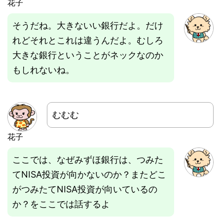
花子
そうだね。大きないい銀行だよ。だけ
れどそれとこれは違うんだよ。むしろ
大きな銀行ということがネックなのか
もしれないね。
むむむ
花子
ここでは、なぜみずほ銀行は、つみた
てNISA投資が向かないのか？またどこ
がつみたてNISA投資が向いているの
か？をここでは話するよ