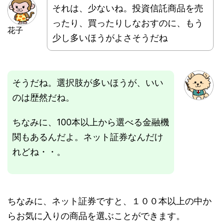
それは、少ないね。投資信託商品を売
ったり、買ったりしなおすのに、もう
花子
少し多いほうがよさそうだね
そうだね。選択肢が多いほうが、いい
のは歴然だね。
ちなみに、100本以上から選べる金融機
関もあるんだよ。ネット証券なんだけ
れどね・・。
ちなみに、ネット証券ですと、１００本以上の中か
らお気に入りの商品を選ぶことができます。