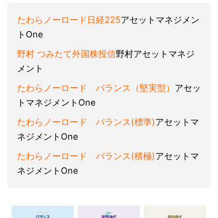
たわらノーロード日経225
アセットマネジメン
トOne
野村 つみたて外国株投信
野村アセットマネジ
メント
たわらノーロード バランス（堅実型）
アセッ
トマネジメントOne
たわらノーロード バランス(標準)
アセットマ
ネジメントOne
たわらノーロード バランス(積極)
アセットマ
ネジメントOne