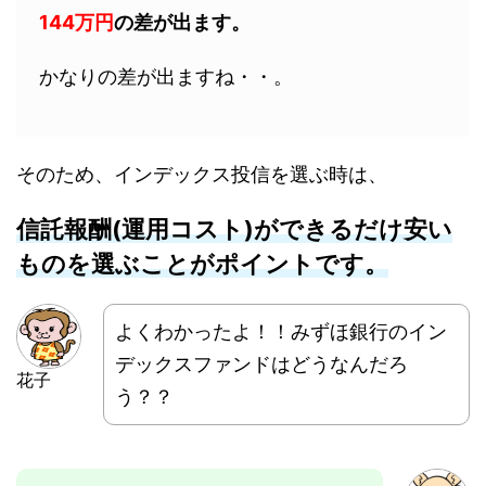
144万円
の差が出ます。
かなりの差が出ますね・・。
そのため、インデックス投信を選ぶ時は、
信託報酬(運用コスト)ができるだけ安い
ものを選ぶことがポイントです。
よくわかったよ！！みずほ銀行のイン
デックスファンドはどうなんだろ
花子
う？？