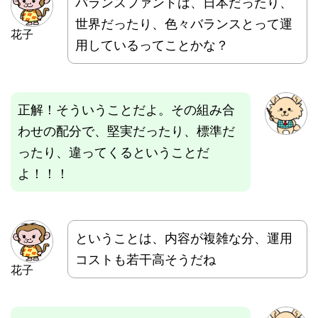
バランスファンドは、日本だったり、
世界だったり、色々バランスとって運
花子
用しているってことかな？
正解！そういうことだよ。その組み合
わせの配分で、堅実だったり、標準だ
ったり、違ってくるということだ
よ！！！
ということは、内容が複雑な分、運用
コストも若干高そうだね
花子