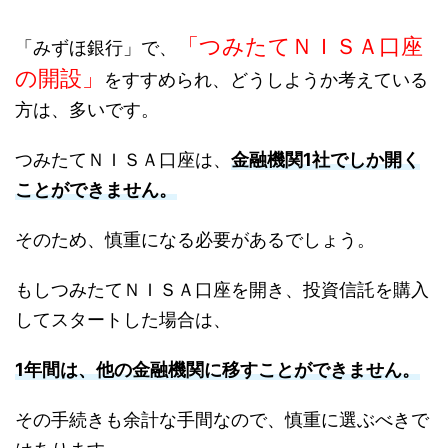
「つみたてＮＩＳＡ口座
「みずほ銀行」で、
の開設」
をすすめられ、どうしようか考えている
方は、多いです。
つみたてＮＩＳＡ口座は、
金融機関1社でしか開く
ことができません。
そのため、慎重になる必要があるでしょう。
もしつみたてＮＩＳＡ口座を開き、投資信託を購入
してスタートした場合は、
1年間は、他の金融機関に移すことができません。
その手続きも余計な手間なので、慎重に選ぶべきで