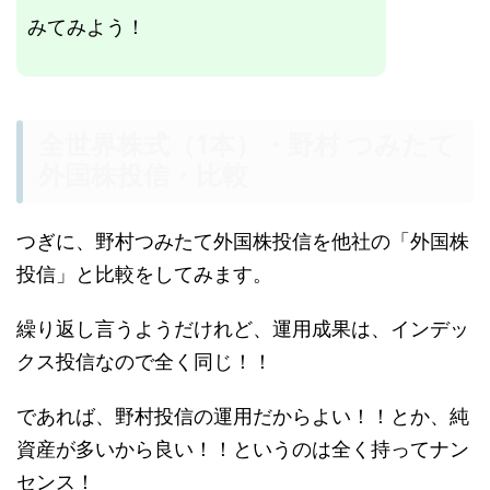
みてみよう！
全世界株式（1本）・野村 つみたて
外国株投信・比較
つぎに、野村つみたて外国株投信を他社の「外国株
投信」と比較をしてみます。
繰り返し言うようだけれど、運用成果は、インデッ
クス投信なので全く同じ！！
であれば、野村投信の運用だからよい！！とか、純
資産が多いから良い！！というのは全く持ってナン
センス！