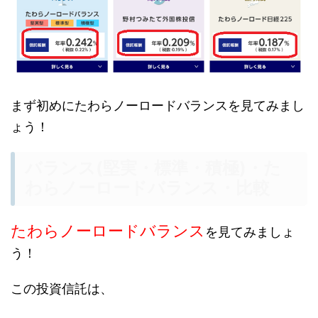
まず初めにたわらノーロードバランスを見てみまし
ょう！
バランス(堅実・標準・積極)・た
わらノーロードバランス・比較
たわらノーロードバランス
を見てみましょ
う！
この投資信託は、