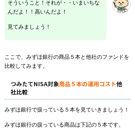
そういうこと！それが・・いまいちな
んだよ！！高いんだよ！
見てみましょう！
ここで、みずほ銀行の商品５本と他社のファンドを
比較してみます。
つみたてNISA対象
商品５本の運用コスト
他
社比較
みずほ銀行で扱っている５本を見ていきましょう！
みずほ銀行の扱っている商品は下記の５本です。