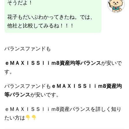
そうだよ！
花子もだいぶわかってきたね。では、
他社と比較してみるね！！！
バランスファンドも
ｅＭＡＸＩＳＳｌｉｍ8資産均等バランス
が安いで
す。
バランスファンドも
ｅＭＡＸＩＳＳｌｉｍ8資産均
等バランス
が安いです。
ｅＭＡＸＩＳＳｌｉｍ8資産バランスを詳しく知り
たい方は