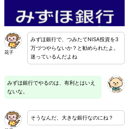
みずほ銀行で、つみたてNISA投資を3
万づつやらないか？と勧められたよ。
花子
迷っているんだよね
みずほ銀行でやるのは、有利とはいえ
ないな。
そうなんだ、大きな銀行なのにね？