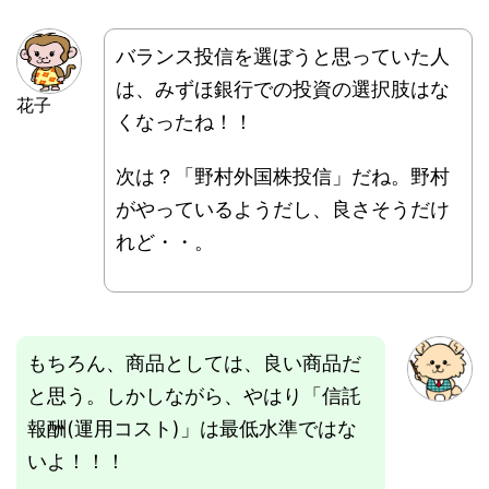
バランス投信を選ぼうと思っていた人
は、みずほ銀行での投資の選択肢はな
花子
くなったね！！
次は？「野村外国株投信」だね。野村
がやっているようだし、良さそうだけ
れど・・。
もちろん、商品としては、良い商品だ
と思う。しかしながら、やはり「信託
報酬(運用コスト)」は最低水準ではな
いよ！！！