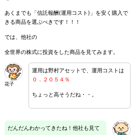
あくまでも「信託報酬(運用コスト)」を安く購入で
きる商品を選ぶべきです！！！
では、他社の
全世界の株式に投資をした商品を見てみます。
運用は野村アセットで、運用コストは
０．２０５４％
花子
ちょっと高そうだね・・。
だんだんわかってきたね！他社も見て