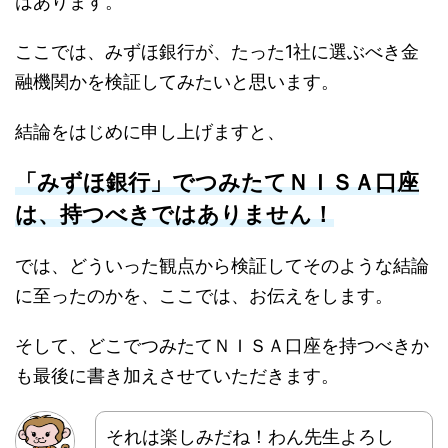
はあります。
ここでは、みずほ銀行が、たった1社に選ぶべき金
融機関かを検証してみたいと思います。
結論をはじめに申し上げますと、
「みずほ銀行」でつみたてＮＩＳＡ口座
は、持つべきではありません！
では、どういった観点から検証してそのような結論
に至ったのかを、ここでは、お伝えをします。
そして、どこでつみたてＮＩＳＡ口座を持つべきか
も最後に書き加えさせていただきます。
それは楽しみだね！わん先生よろし