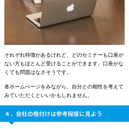
それぞれ特徴があるけれど、どのセミナーも口座が
ない方もほとんど受けることができます。口座がな
くても問題はなさそうです。
各ホームページをみながら、自分との相性を考えて
みていただくといいかもしれません。
４．会社の格付けは参考程度に見よう