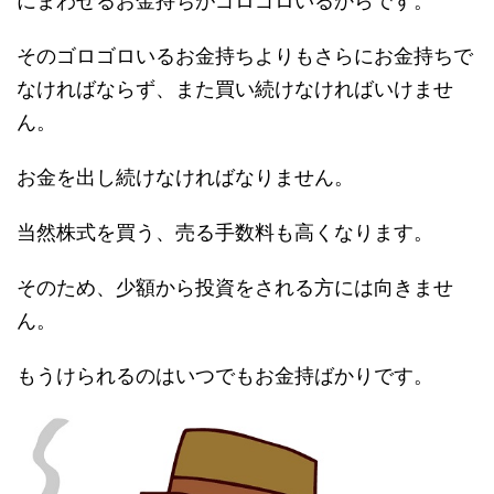
にまわせるお金持ちがゴロゴロいるからです。
そのゴロゴロいるお金持ちよりもさらにお金持ちで
なければならず、また買い続けなければいけませ
ん。
お金を出し続けなければなりません。
当然株式を買う、売る手数料も高くなります。
そのため、少額から投資をされる方には向きませ
ん。
もうけられるのはいつでもお金持ばかりです。