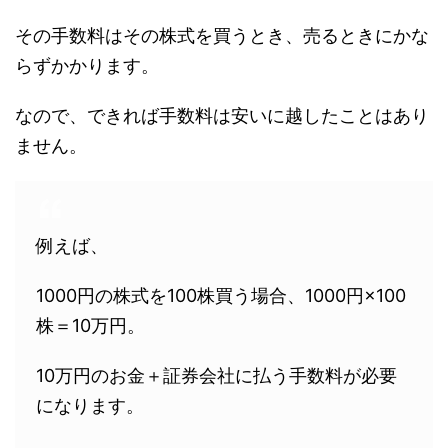
その手数料はその株式を買うとき、売るときにかな
らずかかります。
なので、できれば手数料は安いに越したことはあり
ません。
例えば、
1000円の株式を100株買う場合、1000円×100
株＝10万円。
10万円のお金＋証券会社に払う手数料が必要
になります。