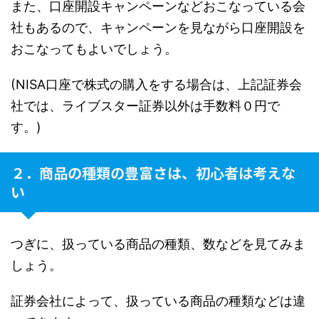
また、
口座開設キャンペーン
などおこなっている会
社もあるので、キャンペーンを見ながら口座開設を
おこなってもよいでしょう。
(NISA口座で株式の購入をする場合は、上記証券会
社では、ライブスター証券以外は手数料０円で
す。)
２．商品の種類の豊富さは、初心者は考えな
い
つぎに、扱っている商品の種類、数などを見てみま
しょう。
証券会社によって、扱っている商品の種類などは違