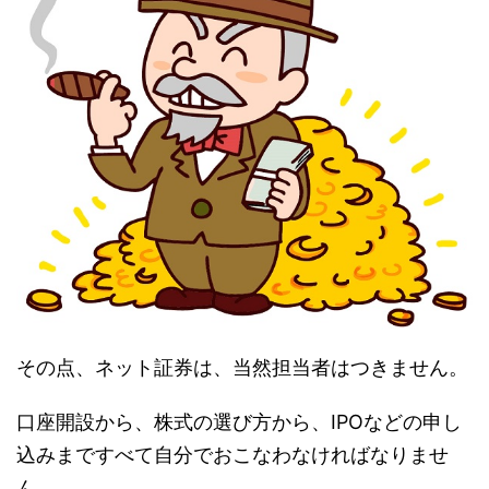
その点、ネット証券は、当然担当者はつきません。
口座開設から、株式の選び方から、IPOなどの申し
込みまですべて自分でおこなわなければなりませ
ん。