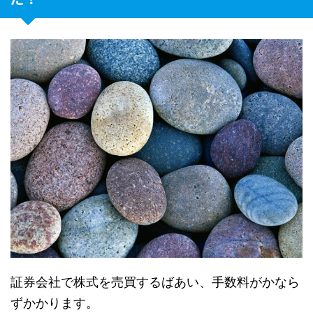
証券会社で
株式を売買するばあい、手数料がかなら
ずかかります。