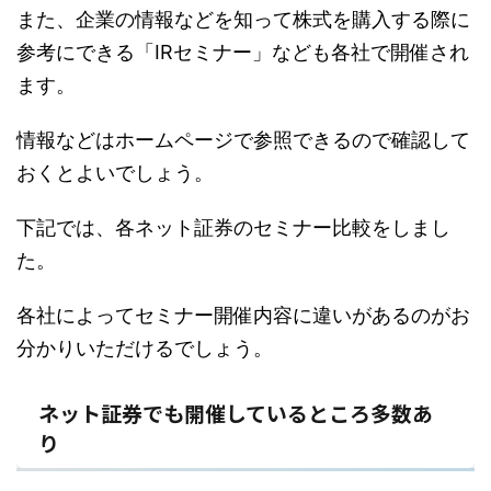
また、企業の情報などを知って株式を購入する際に
参考にできる「IRセミナー」なども各社で開催され
ます。
情報などはホームページで参照できるので確認して
おくとよいでしょう。
下記では、各ネット証券のセミナー比較をしまし
た。
各社によってセミナー開催内容に違いがあるのがお
分かりいただけるでしょう。
ネット証券でも開催しているところ多数あ
り