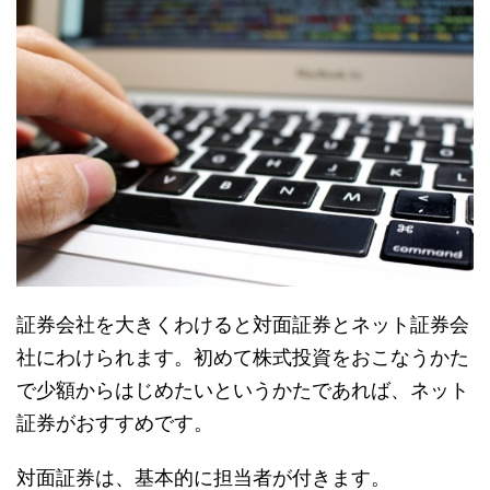
証券会社を大きくわけると対面証券とネット証券会
社にわけられます。
初めて株式投資をおこなうかた
で少額からはじめたいというかたであれば、ネット
証券がおすすめです。
対面証券は、基本的に担当者が付きます。