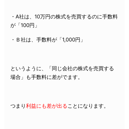
・A社は、10万円の株式を売買するのに手数料
が
「100円」
・Ｂ社は、手数料が
「1,000円」
というように、「同じ会社の株式を売買する
場合」も手数料に差がでます。
つまり
利益にも差が出る
ことになります。