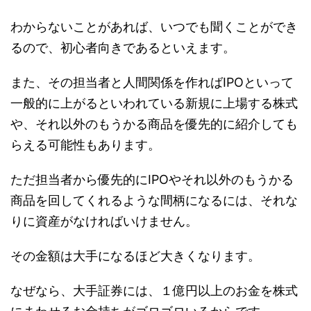
わからないことがあれば、いつでも聞くことができ
るので、初心者向きであるといえます。
また、その担当者と人間関係を作ればIPOといって
一般的に上がるといわれている新規に上場する株式
や、それ以外のもうかる商品を優先的に紹介しても
らえる可能性もあります。
ただ担当者から優先的にIPOやそれ以外のもうかる
商品を回してくれるような間柄になるには、
それな
りに資産がなければいけません。
その金額は大手になるほど大きくなります。
なぜなら、大手証券には、１億円以上のお金を株式