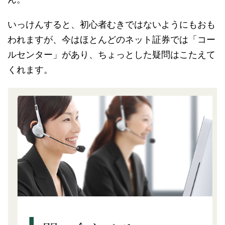
いっけんすると、初心者むきではないようにもおも
われますが、今はほとんどのネット証券では「コー
ルセンター」があり、ちょっとした疑問はこたえて
くれます。