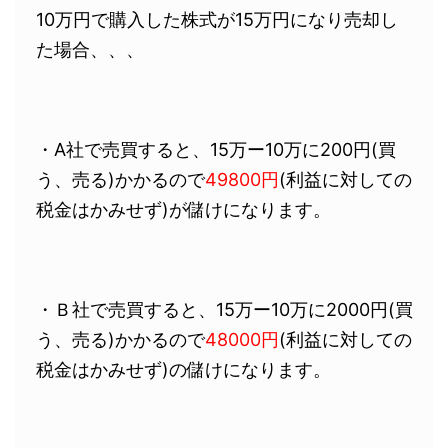
10万円で購入した株式が15万円になり売却し
た場合、、、
・A社で売買すると、15万ー10万に200円(買
う、売る)かかるので
49800円
(利益に対しての
税金はかみせず)が儲けになります。
・Ｂ社で売買すると、15万ー10万に2000円(買
う、売る)かかるので
48000円
(利益に対しての
税金はかみせず)の儲けになります。