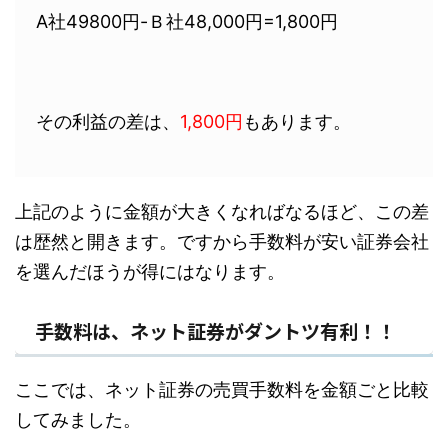
A社49800円-Ｂ社48,000円=1,800円
その利益の差は、
1,800円
もあります。
上記のように金額が大きくなればなるほど、この差
は歴然と開きます。ですから
手数料が安い証券会社
を選んだほうが得にはなります。
手数料は、ネット証券がダントツ有利！！
ここでは、ネット証券の売買手数料を金額ごと比較
してみました。