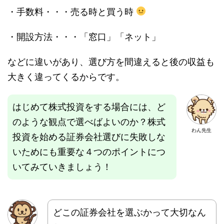
・手数料・・・売る時と買う時
・開設方法・・・「窓口」「ネット」
などに違いがあり、選び方を間違えると後の収益も
大きく違ってくるからです。
はじめて株式投資をする場合には、ど
のような観点で選べばよいのか？株式
わん先生
投資を始める証券会社選びに失敗しな
いためにも重要な４つのポイントにつ
いてみていきましょう！
どこの証券会社を選ぶかって大切なん