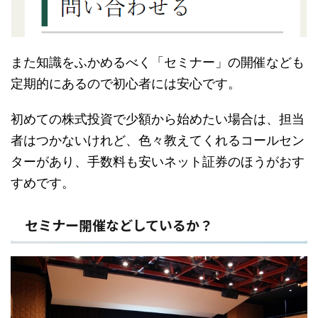
また知識をふかめるべく「セミナー」の開催なども
定期的にあるので初心者には安心です。
初めての株式投資で少額から始めたい場合は、担当
者はつかないけれど、色々教えてくれるコールセン
ターがあり、手数料も安い
ネット証券
のほうがおす
すめです。
セミナー開催などしているか？