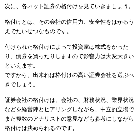
次に、各ネット証券の格付けを見ていきましょう。
格付けとは、その会社の信用力、安全性をはかるう
えでたいせつなものです。
付けられた格付けによって投資家は株式をかった
り、債券を買ったりしますので影響力は大変大きい
といえます。
ですから、出来れば格付けの高い証券会社を選ぶべ
きでしょう。
証券会社の格付けは、会社の、財務状況、業界状況
などを経営陣とヒアリングしながら、中立的立場で
また複数のアナリストの意見なども参考にしながら
格付けは決められるのです。