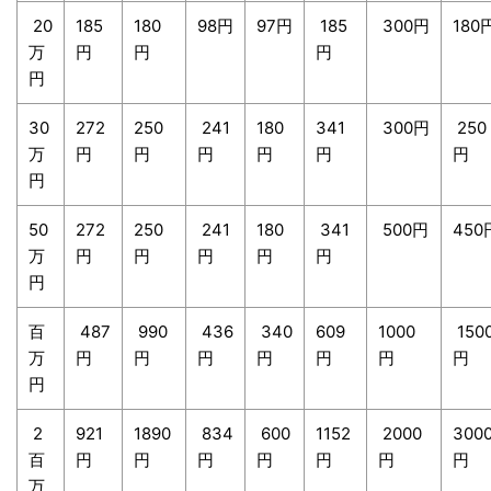
20
185
180
98円
97円
185
300円
180
万
円
円
円
円
30
272
250
241
180
341
300円
250
万
円
円
円
円
円
円
円
50
272
250
241
180
341
500円
450
万
円
円
円
円
円
円
百
487
990
436
340
609
1000
150
万
円
円
円
円
円
円
円
円
2
921
1890
834
600
1152
2000
300
百
円
円
円
円
円
円
円
万