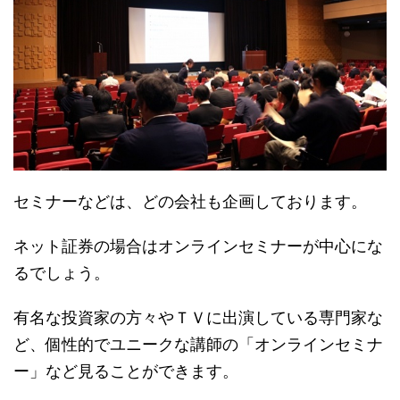
セミナーなどは、どの会社も企画しております。
ネット証券の場合はオンラインセミナーが中心にな
るでしょう。
有名な投資家の方々やＴＶに出演している専門家
な
ど、
個性的でユニークな講師の「オンラインセミナ
ー」
など見ることができます。