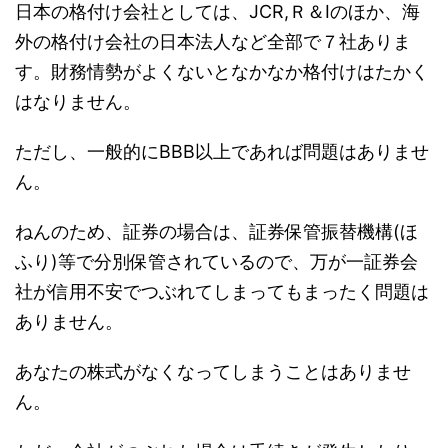
日本の格付け会社としては、JCR,Ｒ＆Iのほか、海
外の格付け会社の日本法人など全部で７社ありま
す。財務情勢がよくないとなかなか格付けはたかく
はなりません。
ただし、一般的にBBB以上であれば問題はありませ
ん。
ねんのため、証券の場合は、証券保管振替機構(ほ
ふり)等で分別保管されているので、万が一証券会
社が信用不安でつぶれてしまってもまったく問題は
ありません。
あなたの株式がなくなってしまうことはありませ
ん。