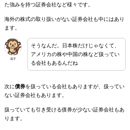
た強みを持つ証券会社など様々です。
海外の株式の取り扱いがない証券会社も中にはあり
ます。
そうなんだ。日本株だけじゃなくて、
アメリカの株や中国の株など扱ってい
花子
る会社もあるんだね
次に
債券
を扱っている会社もありますが、扱ってい
ない証券会社もあります。
扱っていても引き受ける債券が少ない証券会社もあ
ります。