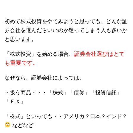
初めて株式投資をやてみようと思っても、どんな証
券会社を選んだらいいのか迷ってしまう人も多いか
と思います。
証券会社選びはとて
「株式投資」を始める場合、
も重要です。
なぜなら、証券会社によっては、
・扱う商品・・・「株式」「債券」「投資信託」
「ＦＸ」
「株式」といっても・・アメリカ？日本？インド？
などなど