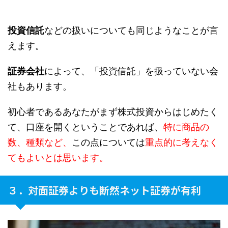
投資信託
などの扱いについても同じようなことが言
えます。
証券会社
によって、「投資信託」を扱っていない会
社もあります。
初心者であるあなたがまず株式投資からはじめたく
て、口座を開くということであれば、
特に商品の
数、種類など、
この点については
重点的に考えなく
てもよいとは思います。
３．対面証券よりも断然ネット証券が有利