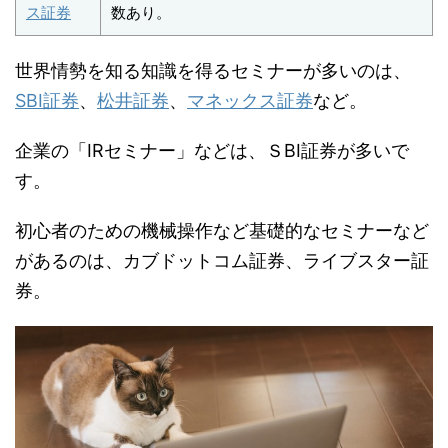
ス証券
数あり。
世界情勢を知る知識を得るセミナーが多いのは、
SBI証券
、
松井証券
、
マネックス証券
など。
企業の「IRセミナー」などは、ＳBI証券が多いで
す。
初心者のための機械操作など基礎的なセミナーなど
があるのは、カブドットコム証券、ライブスター証
券。