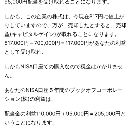
95,000円
配当を受け取れることになります。
しかも、この企業の株式は、今現在817円に値上が
りしていますので、万が一売却したとすると、売却
益(キャピタルゲイン)が取れることになります。
817,000円－700,000円＝
117,000円
があなたの利益
として受け取れ、
しかもNISA口座での購入なので税金はかかりませ
ん。
あなたのNISA口座５年間のブックオフコーポレー
ション(株)の利益は、
配当金の利益
110,000円＋95,000円＝205,000円
と
いうことになります。