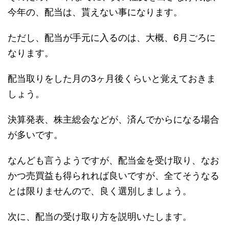
今年の、配当は、貰えない事になります。
ただし、配当が手元に入るのは、
大概、6月ごろに
なります。
配当取りをした月の3ヶ月後くらいと覚えておきま
しょう。
決算発表、株主総会などが、済んでからになる場合
が多いです。
なんども言うようですが、配当金を受け取り、なお
かつ売買益も得られれば良いですが、全てそうなる
とは限りませんので、良く選別しましょう。
次に、配当の受け取り方を説明いたします。