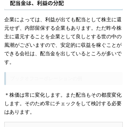
配当金は、利益の分配
企業によっては、利益が出ても配当として株主に還
元せず、内部留保する企業もあります。ただ昨今株
主に還元することを企業として良しとする世の中の
風潮がございますので、安定的に収益を稼ぐことが
できる会社は、
配当金を出しているところが多いで
す。
ブックオフコーポレーションの例
＊株価は常に変化します。また配当もその都度変化
します。そのため常にチェックをして検討する必要
はあります。