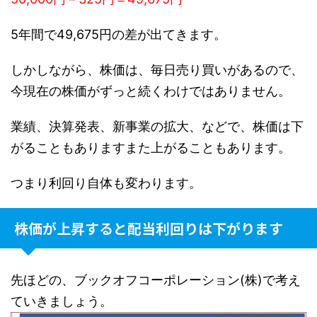
5年間で49,675円の差が出てきます。
しかしながら、株価は、毎日売り買いがあるので、
今現在の株価がずっと続くわけではありません。
業績、決算発表、新事業の拡大、などで、株価は下
がることもありますまた上がることもあります。
つまり利回り自体も変わります。
株価が上昇すると配当利回りは下がります
先ほどの、ブックオフコーポレーション(株)で考え
ていきましょう。