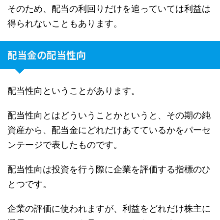
そのため、配当の利回りだけを追っていては利益は
得られないこともあります。
配当金の配当性向
配当性向ということがあります。
配当性向とはどういうことかというと、その期の純
資産から、配当金にどれだけあてているかをパーセ
ンテージで表したものです。
配当性向は投資を行う際に企業を評価する指標のひ
とつです。
企業の評価に使われますが、利益をどれだけ株主に