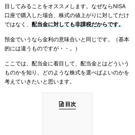
目してみることをオススメします。なぜならNISA
口座で購入した場合、株式の値上がりに対してだけ
ではなく、
配当金に対しても非課税
だからです。
預金でいうなら
金利の意味合いと同じです。（基本
的には違うものですが・・。）
ここでは、配当金に着目して、配当金とはどういう
ものかを知り、どのような株式を選べばよいのかを
考えていきたいと思います。
目次