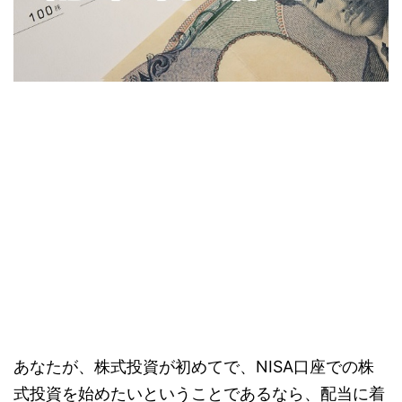
あなたが、株式投資が初めてで、NISA口座での株
式投資を始めたいということであるなら、
配当
に着