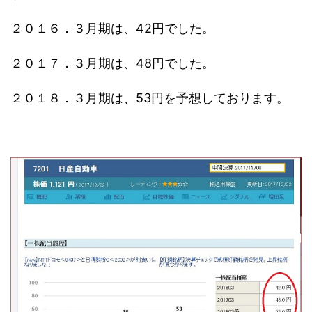
２０１６．３月期は、42円でした。
２０１７．３月期は、48円でした。
２０１８．３月期は、53円を予想しております。