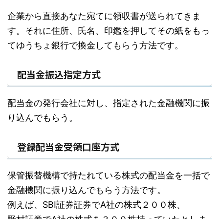
企業から直接あなた宛てに領収書が送られてきま
す。それに住所、氏名、印鑑を押してその紙をもっ
てゆうちょ銀行で換金してもらう方法です。
配当金振込指定方式
配当金の発行会社に対し、指定された金融機関に振
り込んでもらう。
登録配当金受領口座方式
保管振替機構で持たれている株式の配当金を一括で
金融機関に振り込んでもらう方法です。
例えば、SBI証券証券でA社の株式２００株、