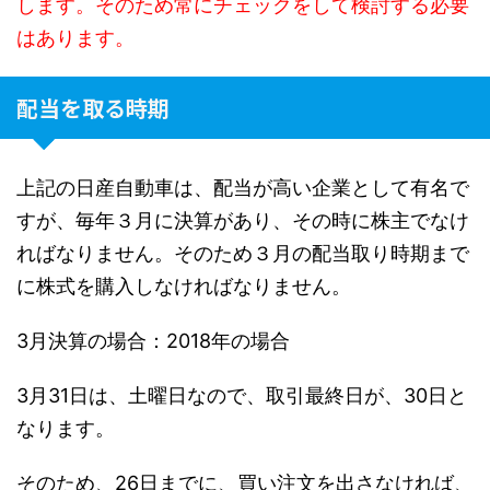
します。そのため常にチェックをして検討する必要
はあります。
配当を取る時期
上記の日産自動車は、配当が高い企業として有名で
すが、毎年３月に決算があり、その時に株主でなけ
ればなりません。そのため３月の配当取り時期まで
に株式を購入しなければなりません。
3月決算の場合：2018年の場合
3月31日は、土曜日なので、取引最終日が、30日と
なります。
そのため、26日までに、買い注文を出さなければ、