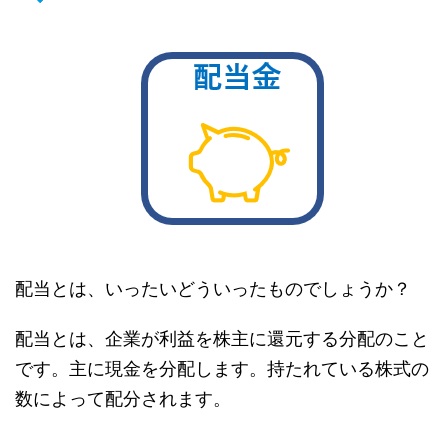
配当とは、いったいどういったものでしょうか？
配当とは、企業が利益を株主に還元する分配のこと
です。主に現金を分配します。持たれている株式の
数によって配分されます。