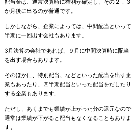
配当金は、通常決算時に権利が確定し、その２．３
か月後に出るのが普通です。
しかしながら、企業によっては、中間配当といって
半期に一回出す会社もあります。
3月決算の会社であれば、９月に中間決算時に配当
を出す場合もあります。
そのほかに、特別配当、などといった配当を出す企
業もあったり、四半期配当といった配当をだしたり
する企業もあります。
ただし、あくまでも業績が上がった分の還元なので
通常は業績が下がると配当もなくなることもありま
す。