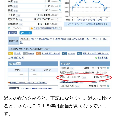
過去の配当をみると、下記になります。過去に比べ
ると、さらに２０１８年は配当が高くなっていま
す。