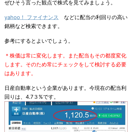
ぜひそう言った観点で株式を見てみましょう。
yahoo！ ファイナンス
などに配当の利回りの高い
銘柄など検索できます。
参考にするとよいでしょう。
＊株価は常に変化します。また配当もその都度変化
します。そのため常にチェックをして検討する必要
はあります。
日産自動車という企業があります。今現在の配当利
回りは、4.7３%です。