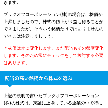
きます。
ブックオフコーポレーション(株)の場合は、株価が
上昇しましたので、株式の値上がり益も得ることが
できましたが、そういう銘柄だけではありませんの
でそこは注意しましょう。
＊株価は常に変化します。また配当もその都度変化
します。そのため常にチェックをして検討する必要
はあります。
配当の高い銘柄から株式を選ぶ
上記の説明で書いたブックオフコーポレーション
(株)の株式は、東証に上場している企業の中で特に