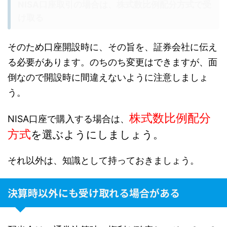
NISA口座取引の場合は、株式数比例配分方式で受
け取る
そのため口座開設時に、その旨を、証券会社に伝え
る必要があります。のちのち変更はできますが、面
倒なので開設時に間違えないように注意しましょ
う。
株式数比例配分
NISA口座で購入する場合は、
方式
を選ぶようにしましょう。
それ以外は、知識として持っておきましょう。
決算時以外にも受け取れる場合がある