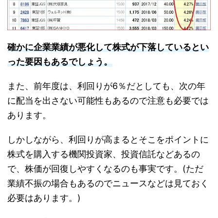
確かに企業業績が悪化して株式が下落しているとい
った要因もあるでしょう。
また、前年度は、利回りが6％だとしても、次の年
に配当を出さない可能性もあるので注意も必要では
あります。
しかしながら、利回りが高まるとそこをポイントに
株式を購入する機関投資家、投資信託などあるの
で、株価が回復しやすくなるのも事実です。(ただ
業績不振の場合もあるのでニュースなどは見ておく
必要はあります。)