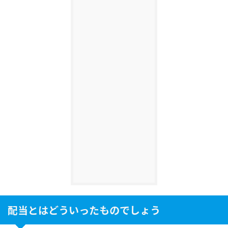
配当とはどういったものでしょう