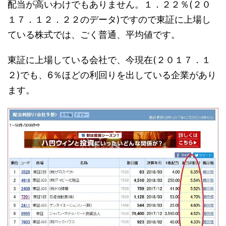
配当が高いわけでもありません。１．２２％(２０
１７．１２．２２のデータ)ですので東証に上場し
ている株式では、ごく普通、平均値です。
東証に上場している会社で、今現在(２０１７．１
２)でも、
6％ほどの利回りを出している企業があり
ます。