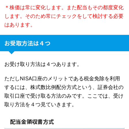
＊株価は常に変化します。また配当もその都度変化
します。そのため常にチェックをして検討する必要
はあります。
お受取方法は４つ
お受け取り方法は４つあります。
ただしNISA口座のメリットである税金免除を利用
するには、株式数比例配分方式という、証券会社の
取引口座で受け取る方法のみです。ここでは、受け
取り方法を４つ見ていきます。
配当金領収書方式