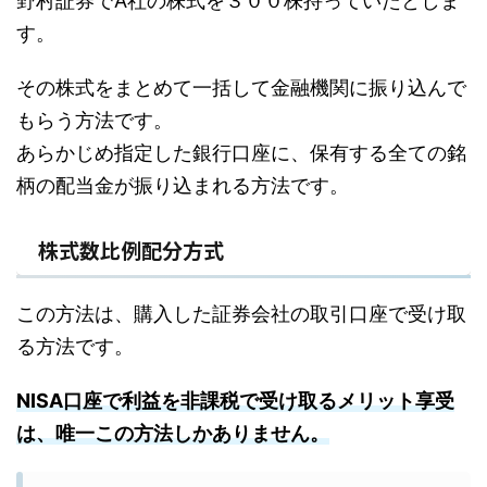
野村証券でA社の株式を３００株持っていたとしま
す。
その株式をまとめて一括して金融機関に振り込んで
もらう方法です。
あらかじめ指定した銀行口座に、保有する全ての銘
柄の配当金が振り込まれる方法です。
株式数比例配分方式
この方法は、購入した証券会社の取引口座で受け取
る方法です。
NISA口座で利益を非課税で受け取るメリット享受
は、唯一この方法しかありません。