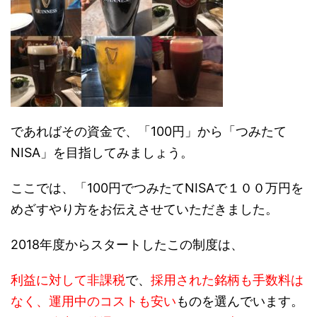
であればその資金で、「100円」から「つみたて
NISA」を目指してみましょう。
ここでは、「100円でつみたてNISAで１００万円を
めざすやり方をお伝えさせていただきました。
2018年度からスタートしたこの制度は、
利益に対して非課税
で、
採用された銘柄も手数料は
なく、運用中のコストも安い
ものを選んでいます。