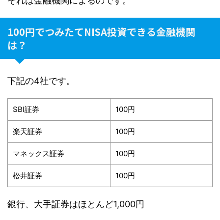
それは金融機関によるのです。
100円でつみたてNISA投資できる金融機関
は？
下記の4社です。
SBI証券
100円
楽天証券
100円
マネックス証券
100円
松井証券
100円
銀行、大手証券はほとんど1,000円