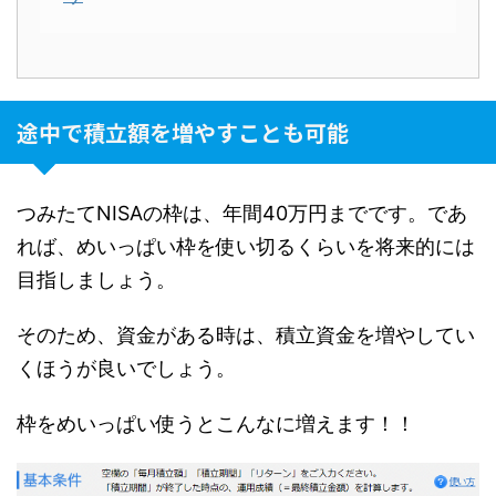
途中で積立額を増やすことも可能
つみたてNISAの枠は、年間40万円までです。であ
れば、めいっぱい枠を使い切るくらいを将来的には
目指しましょう。
そのため、資金がある時は、積立資金を増やしてい
くほうが良いでしょう。
枠をめいっぱい使うとこんなに増えます！！