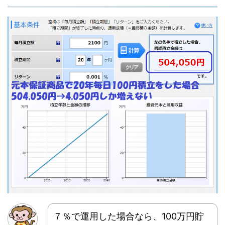
７％で運用した場合なら、100万円貯