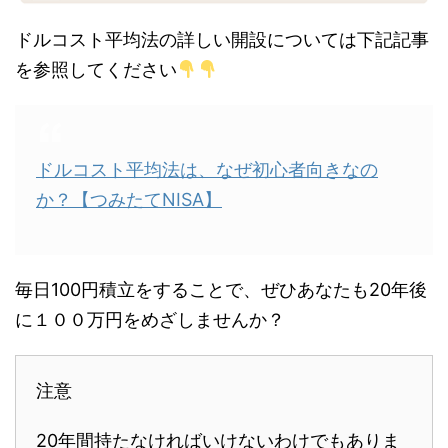
ドルコスト平均法の詳しい開設については下記記事
を参照してください
ドルコスト平均法は、なぜ初心者向きなの
か？【つみたてNISA】
毎日100円積立をすることで、ぜひあなたも20年後
に１００万円をめざしませんか？
注意
20年間持たなければいけないわけでもありま