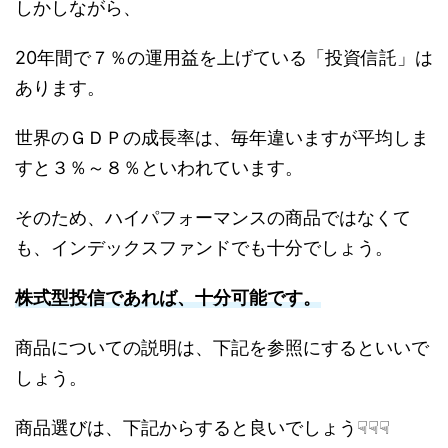
しかしながら、
20年間で７％の運用益を上げている「投資信託」は
あります。
世界のＧＤＰの成長率は、毎年違いますが平均しま
すと３％～８％といわれています。
そのため、ハイパフォーマンスの商品ではなくて
も、インデックスファンドでも十分でしょう。
株式型投信であれば、十分可能です。
商品についての説明は、下記を参照にするといいで
しょう。
商品選びは、下記からすると良いでしょう☟☟☟