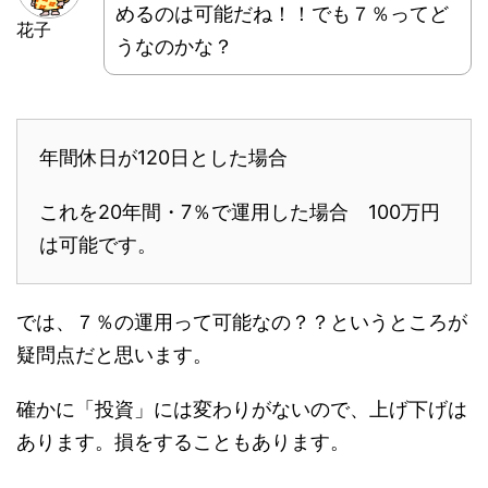
めるのは可能だね！！でも７％ってど
花子
うなのかな？
年間休日が120日とした場合
これを20年間・7％で運用した場合 100万円
は可能です。
では、７％の運用って可能なの？？というところが
疑問点だと思います。
確かに「投資」には変わりがないので、上げ下げは
あります。損をすることもあります。