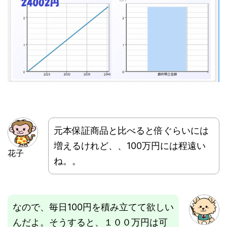
元本保証商品と比べると倍ぐらいには
増えるけれど、、100万円には程遠い
花子
ね。。
なので、毎日100円を積み立てて欲しい
んだよ。そうすると、１００万円は可