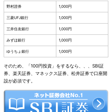
野村證券
1,000円
三菱UFJ銀行
1,000円
三井住友銀行
1,000円
みずほ銀行
1,000円
ゆうちょ銀行
1,000円
そのため、「100円投資」をするなら、、、SBI証
券、楽天証券、マネックス証券、松井証券で口座開
設が必須です。