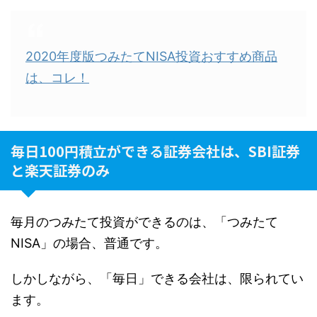
2020年度版つみたてNISA投資おすすめ商品
は、コレ！
毎日100円積立ができる証券会社は、SBI証券
と楽天証券のみ
毎月のつみたて投資ができるのは、「つみたて
NISA」の場合、普通です。
しかしながら、「毎日」できる会社は、限られてい
ます。