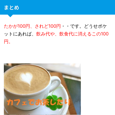
まとめ
たかが100円、されど100円
・・です。どうせポケ
ットにあれば、
飲み代や、飲食代に消えるこの100
円。