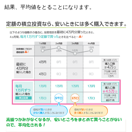
結果、平均値をとることになります。