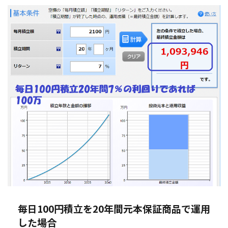
毎日100円積立を20年間元本保証商品で運用
した場合