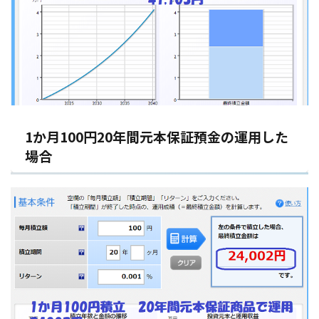
1か月100円20年間元本保証預金の運用した
場合