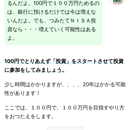
るんだよ。100円で１００万円ためるの
は、銀行に預けるだけでは今は増えな
いんだよ。でも、つみたてＮＩＳＡ投
資なら・・・増えていく可能性はある
よ。
100円でとりあえず「投資」をスタートさせて投資
に参加をしてみましょう。
少し時間はかかりますが、、、、20年はかかる可能
性があります！
ここでは、１００円で、１００万円を目指すやり方
をおつたえをします。