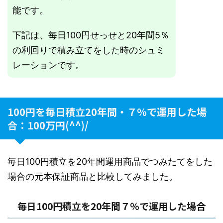
能です。
下記は、毎日100円せっせと20年間5％
の利回りで積み立てをした時のシュミ
レーションです。
100円を毎日積立20年間・７％で運用した場
合：100万円(^^)/
毎日100円積立を20年間運用商品でつみたてをした
場合の元本保証商品と比較してみました。
毎日100円積立を20年間７％で運用した場合