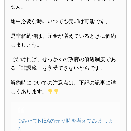
せん。
途中必要な時にいつでも売却は可能です。
是非解約時は、元金が増えているときに解約
しましょう。
でなければ、せっかくの政府の優遇制度であ
る「非課税」を享受できないからです。
解約時についての注意点は、下記の記事に詳
しくあります。
つみたてNISAの売り時を考えてみましょ
う