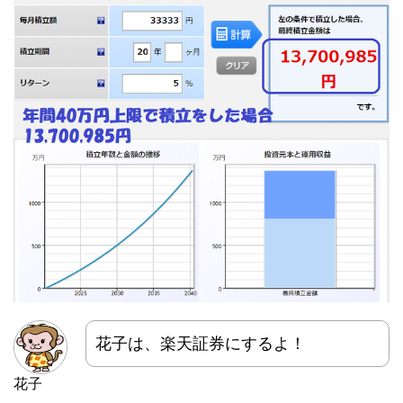
花子は、楽天証券にするよ！
花子