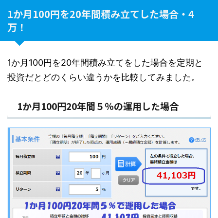
1か月100円を20年間積み立てした場合・4
万！
1か月100円を20年間積み立てをした場合を定期と
投資だとどのくらい違うかを比較してみました。
1か月100円20年間５％の運用した場合