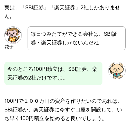
実は、「SBI証券」「楽天証券」2社しかありませ
ん。
毎日つみたてができる会社は、SBI証
券・楽天証券しかないんだね
花子
今のところ100円積立は、SBI証券、楽
天証券の2社だけですよ。
100円で１００万円の資産を作りたいのであれば、
SBI証券か、楽天証券に今すぐ口座を開設して、い
ち早く100円積立を始めると良いでしょう。