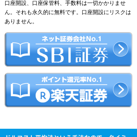
口座開設、口座保管料、手数料は一切かかりませ
ん。それも永久的に無料です。口座開設にリスクは
ありません。