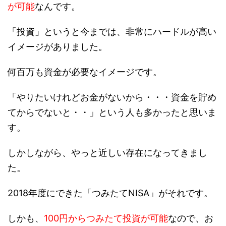
が可能
なんです。
「投資」というと今までは、非常にハードルが高い
イメージがありました。
何百万も資金が必要なイメージです。
「やりたいけれどお金がないから・・・資金を貯め
てからでないと・・」という人も多かったと思いま
す。
しかしながら、やっと近しい存在になってきまし
た。
2018年度にできた「つみたてNISA」がそれです。
しかも、
100円からつみたて投資が可能
なので、お