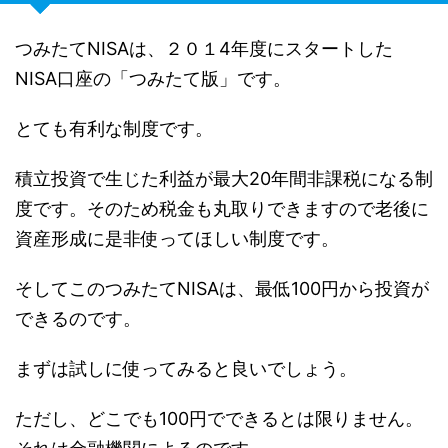
つみたてNISAは、２０１4年度にスタートした
NISA口座の「つみたて版」です。
とても有利な制度です。
積立投資で生じた利益が最大20年間非課税になる制
度です。そのため税金も丸取りできますので老後に
資産形成に是非使ってほしい制度です。
そしてこのつみたてNISAは、最低100円から投資が
できるのです。
まずは試しに使ってみると良いでしょう。
ただし、どこでも100円でできるとは限りません。