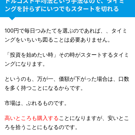
ドルコスト平均法という手法なので、タイミ
ングを計らずにいつでもスタートを切れる
100円で毎日つみたてを選ぶのであれば、、タイミ
ングをいちいち図ることは必要ありません。
「投資を始めたい時」その時がスタートするタイミ
ングになります。
というのも、万が一、価額が下がった場合は、口数
を多く持つことになるからです。
市場は、ぶれるものです。
高いところも購入する
ことになりますが、安いとこ
ろを拾うことにもなるのです。