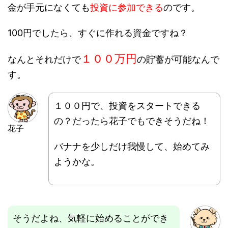
金が手元になくても
投資に参加できる
のです。
100円でしたら、すぐに作れる資金ですね？
１００万円
なんとそれだけで
の貯蓄が可能なんで
す。
１００円で、投資をスタートできる
の？だったら花子でもできそうだね！
花子
バナナを少しだけ我慢して、始めてみ
ようかな。
そうだよね、気軽に始めることができ