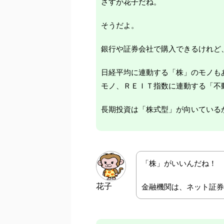
さすが花子だね。
そうだよ。
銀行や証券会社で購入できるけれど
日経平均に連動する「株」のモノも
モノ、ＲＥＩＴ指数に連動する「不
長期投資は「株式型」が向いている
「株」がいいんだね！
花子
金融機関は、ネット証券