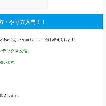
方・やり方入門！！
どわからない方向けにここではお伝えをします。
ンデックス投信」
違います。
伝えします。