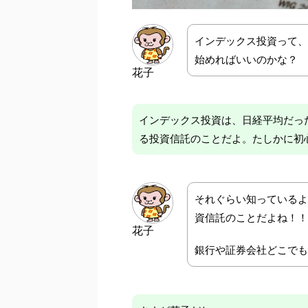
インデックス投資って、
始めればいいのかな？
花子
インデックス投資は、日経平均だっ
る投資信託のことだよ。たしかに初
それぐらい知っているよ
資信託のことだよね！
花子
銀行や証券会社どこでも