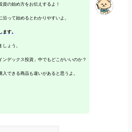
投資の始め方をお伝えするよ！
に沿って始めるとわかりやすいよ。
します。
ましょう。
インデックス投資」中でもどこがいいのか？
購入できる商品も違いがあると思うよ。
。