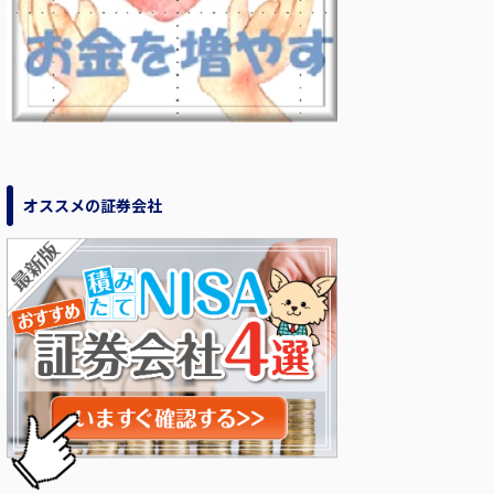
オススメの証券会社