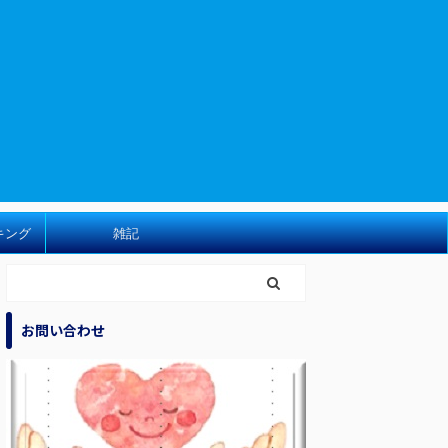
キング
雑記
お問い合わせ