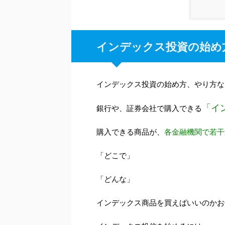
インデックス投資の始め
インデックス投資の始め方、やり方な
「イ
銀行や、証券会社で購入できる
購入できる商品が、
各金融機関で若干
「どこで」
「どんな」
インデックス商品を買えばいいのかお