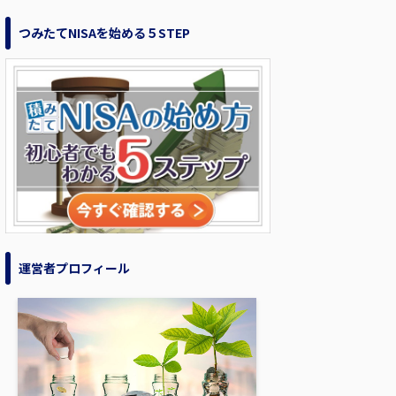
つみたてNISAを始める５STEP
運営者プロフィール