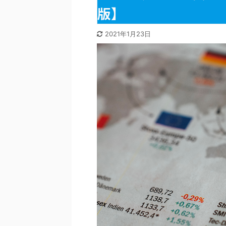
版】
2021年1月23日