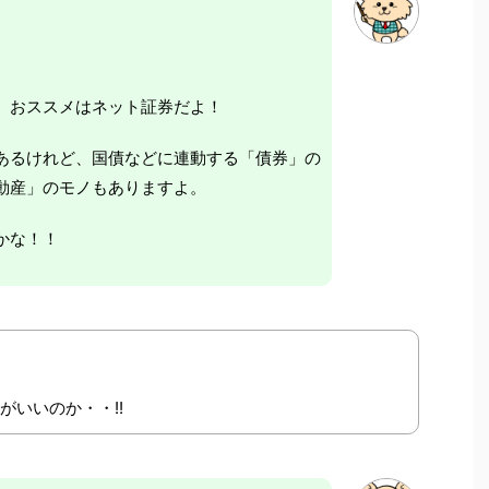
、おススメはネット証券だよ！
あるけれど、国債などに連動する「債券」の
動産」のモノもありますよ。
かな！！
がいいのか・・!!