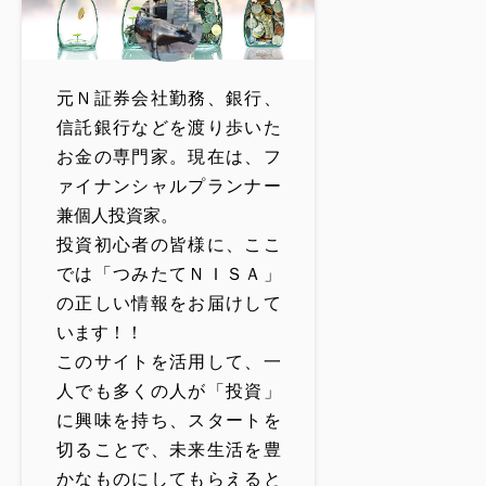
元Ｎ証券会社勤務、銀行、
信託銀行などを渡り歩いた
お金の専門家。現在は、フ
ァイナンシャルプランナー
兼個人投資家。
投資初心者の皆様に、ここ
では「つみたてＮＩＳＡ」
の正しい情報をお届けして
います！！
このサイトを活用して、一
人でも多くの人が「投資」
に興味を持ち、スタートを
切ることで、未来生活を豊
かなものにしてもらえると