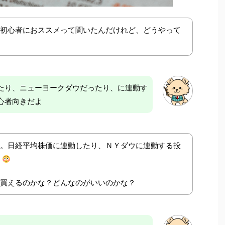
初心者におススメって聞いたんだけれど、どうやって
たり、ニューヨークダウだったり、に連動す
心者向きだよ
。日経平均株価に連動したり、ＮＹダウに連動する投
！
買えるのかな？どんなのがいいのかな？